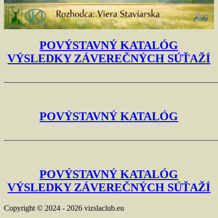
POVÝSTAVNÝ KATALÓG
VÝSLEDKY ZÁVEREČNÝCH SÚŤAŽÍ
_______________________________________________________
POVÝSTAVNÝ KATALÓG
_______________________________________________________
POVÝSTAVNÝ KATALÓG
VÝSLEDKY ZÁVEREČNÝCH SÚŤAŽÍ
Copyright © 2024 - 2026 vizslaclub.eu