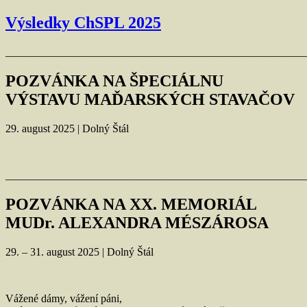
Výsledky ChSPL 2025
_______________________________________________________
POZVÁNKA NA ŠPECIÁLNU
VÝSTAVU MAĎARSKÝCH STAVAČOV
29. august 2025 | Dolný Štál
_______________________________________________________
POZVÁNKA NA XX. MEMORIÁL
MUDr. ALEXANDRA MÉSZÁROSA
29. – 31. august 2025 | Dolný Štál
Vážené dámy, vážení páni,