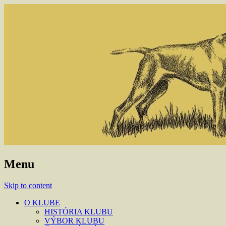
Menu
Skip to content
O KLUBE
HISTÓRIA KLUBU
VÝBOR KLUBU