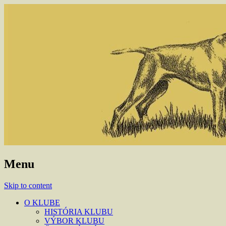
Menu
Skip to content
O KLUBE
HISTÓRIA KLUBU
VÝBOR KLUBU