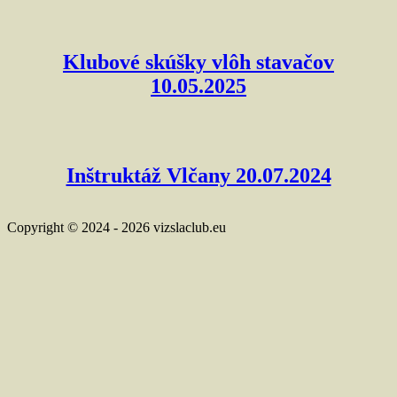
Klubové skúšky vlôh stavačov
10.05.2025
Inštruktáž Vlčany 20.07.2024
Copyright © 2024 - 2026 vizslaclub.eu