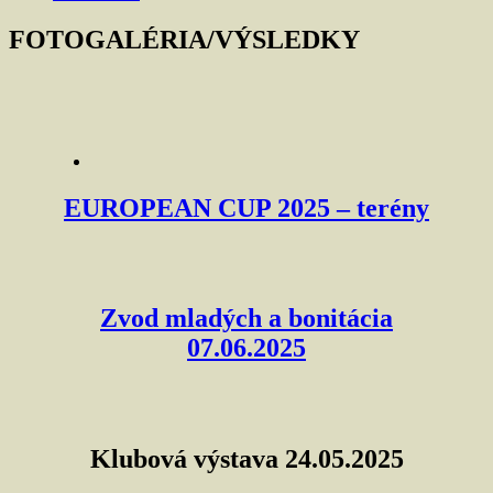
FOTOGALÉRIA/VÝSLEDKY
EUROPEAN CUP 2025 – terény
Zvod mladých a bonitácia
07.06.2025
Klubová výstava 24.05.2025