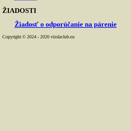
ŽIADOSTI
Žiadosť o odporúčanie na párenie
Copyright © 2024 - 2026 vizslaclub.eu