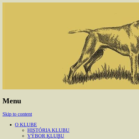
Menu
Skip to content
O KLUBE
HISTÓRIA KLUBU
VÝBOR KLUBU